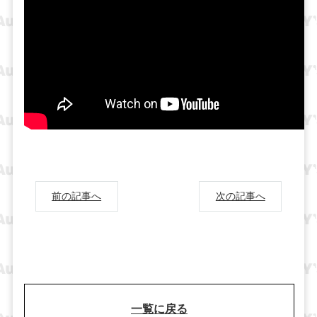
前の記事へ
次の記事へ
一覧に戻る