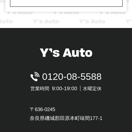
0120-08-5588
9:00-19:00
営業時間
水曜定休
〒636-0245
奈良県磯城郡田原本町味間177-1