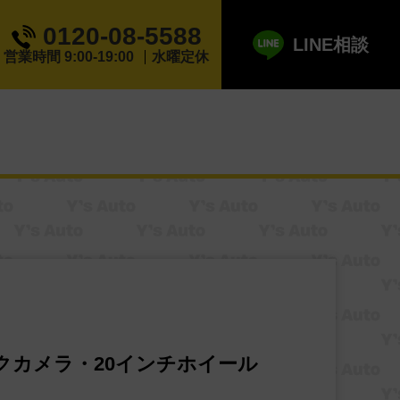
0120-08-5588
LINE相談
営業時間 9:00-19:00
水曜定休
クカメラ・20インチホイール