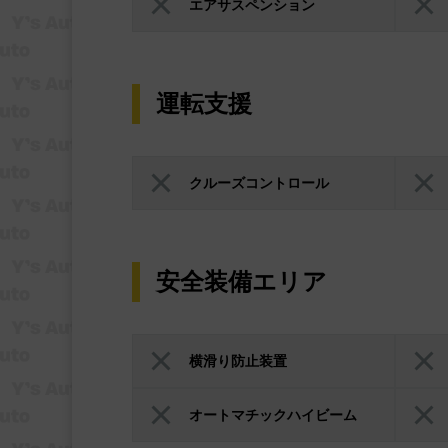
エアサスペンション
運転支援
クルーズコントロール
安全装備エリア
横滑り防止装置
オートマチックハイビーム