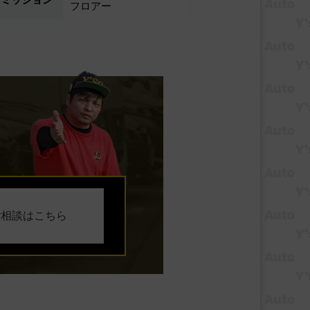
フロアー
ご相談はこちら