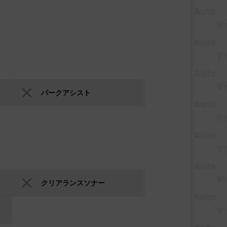
パークアシスト
クリアランスソナー