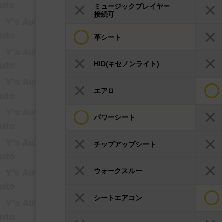
ミュージックプレイヤー
接続可
革シート
HID(キセノンライト)
エアロ
パワーシート
チップアップシート
ウォークスルー
シートエアコン