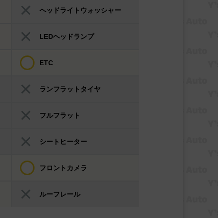
ヘッドライトウォッシャー
LEDヘッドランプ
ETC
ランフラットタイヤ
フルフラット
シートヒーター
フロントカメラ
ルーフレール