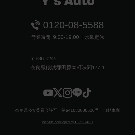
0120-08-5588
9:00-19:00
営業時間
水曜定休
〒636-0245
奈良県磯城郡田原本町味間177-1
奈良県公安委員会許可 第641080000500号 自動車商
Website developed by HIROGARU